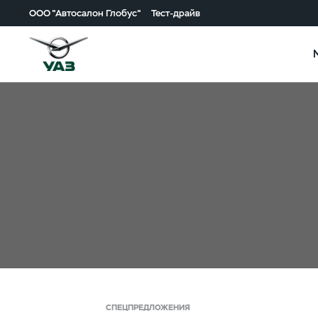
ООО "Автосалон Глобус"
Тест-драйв
СПЕЦПРЕДЛОЖЕНИЯ