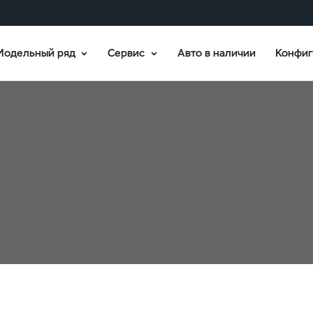
Модельный ряд
Сервис
Авто в наличии
Конфиг