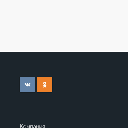
Компания