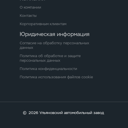
О компании
Контакты
Корпоративным клиентам
Юридическая информация
Согласие на обработку персональных
данных
Политика об обработке и защите
персональных данных
Политика конфиденциальности
Политика использования файлов cookie
©
2026 Ульяновский автомобильный завод