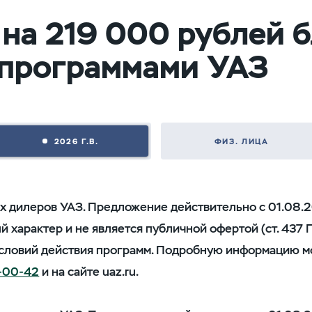
 на 219 000 рублей 
программами УАЗ
2026 Г.В.
ФИЗ. ЛИЦА
х дилеров УАЗ. Предложение действительно с 01.08.2
характер и не является публичной офертой (ст. 437 
 условий действия программ. Подробную информацию м
-00-42
и на сайте uaz.ru.