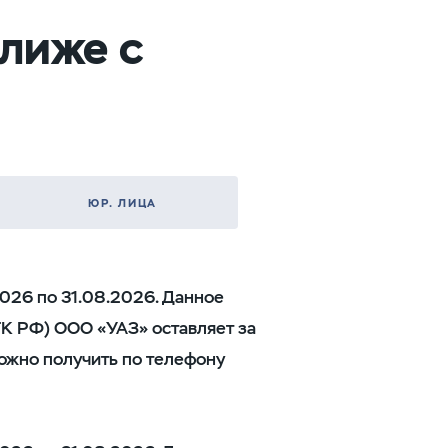
ближе с
ЮР. ЛИЦА
026 по 31.08.2026. Данное
ГК РФ) ООО «УАЗ» оставляет за
ожно получить по телефону